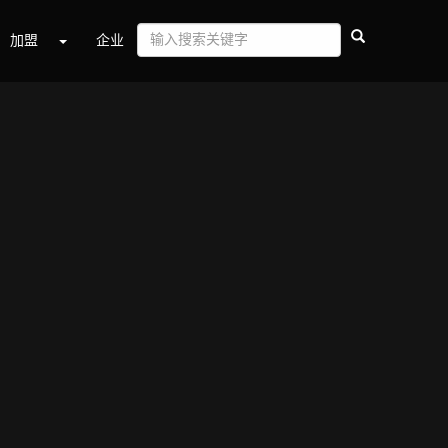
加盟
企业