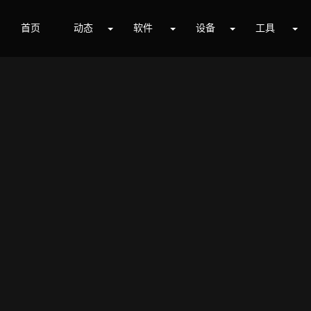
首页
动态
软件
设备
工具