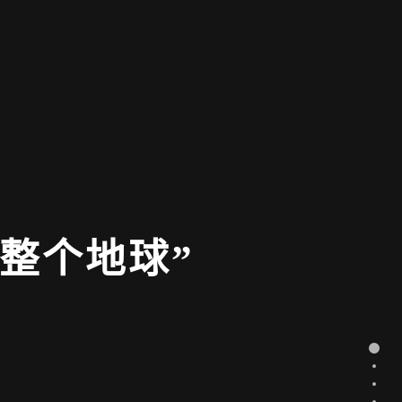
整个地球”